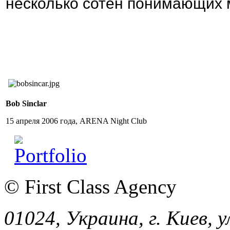
несколько сотен понимающих 
Bob Sinclar
15 апреля 2006 года, ARENA Night Club
© First Class Agency
01024, Украина, г. Киев, у