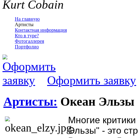
Kurt Cobain
На главную
Артисты
Контактная информация
Кто в туре?
Фотогаллерея
Портфолио
Оформить заявку
Артисты:
Океан Эльзы
Многие критики 
Эльзы" - это ст