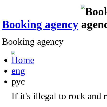
Booking agency
Booking agency
eng
рус
If it's illegal to rock and 