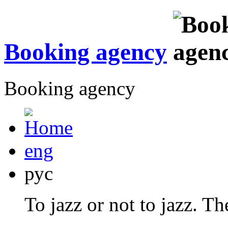
Booking agency
Booking agency
eng
рус
To jazz or not to jazz. Th