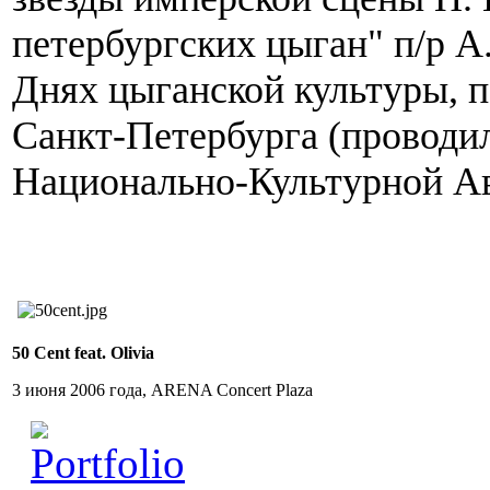
петербургских цыган" п/р А
Днях цыганской культуры, 
Санкт-Петербурга (проводи
Национально-Культурной Ав
50 Cent feat. Olivia
3 июня 2006 года, ARENA Concert Plaza