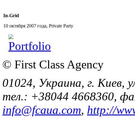
In-Grid
10 октября 2007 года, Private Party
© First Class Agency
01024, Украина, г. Киев, у
тел.: +38044 4668360, ф
info@fcaua.com
,
http://ww