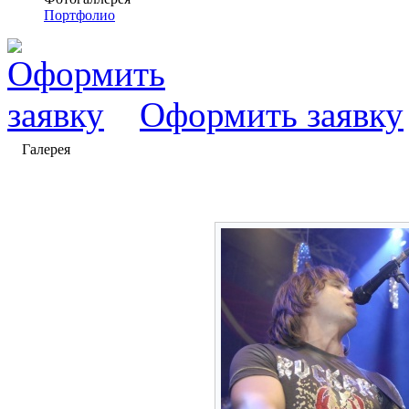
Портфолио
Оформить заявку
Галерея