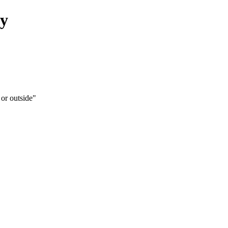
or outside"