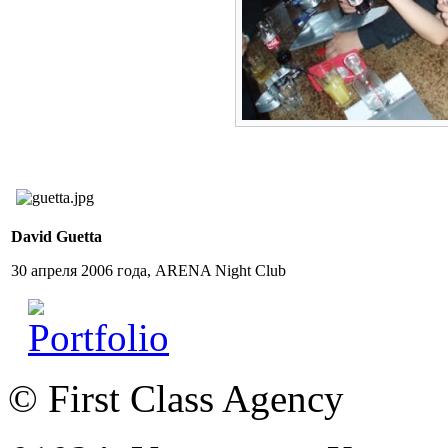
David Guetta
30 апреля 2006 года, ARENA Night Club
© First Class Agency