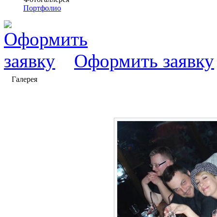
Портфолио
Оформить заявку
Галерея