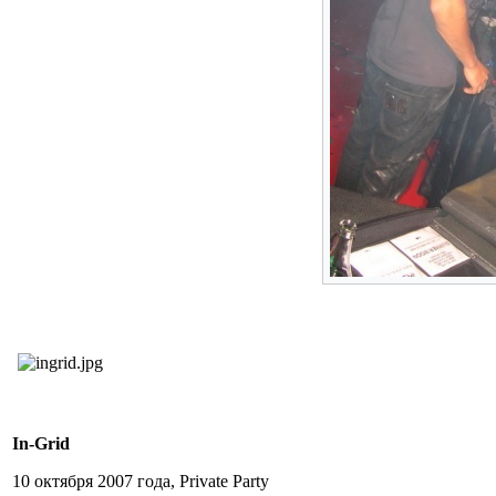
In-Grid
10 октября 2007 года, Private Party