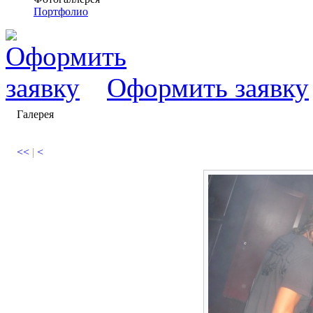
Портфолио
Оформить заявку
Галерея
<<
|
<